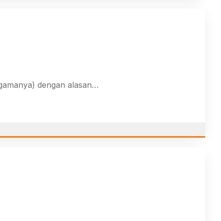
 agamanya) dengan alasan…