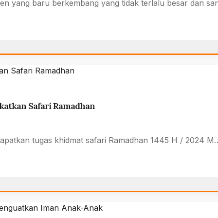
en yang baru berkembang yang tidak terlalu besar dan san
gkatkan Safari Ramadhan
ndapatkan tugas khidmat safari Ramadhan 1445 H / 2024 M